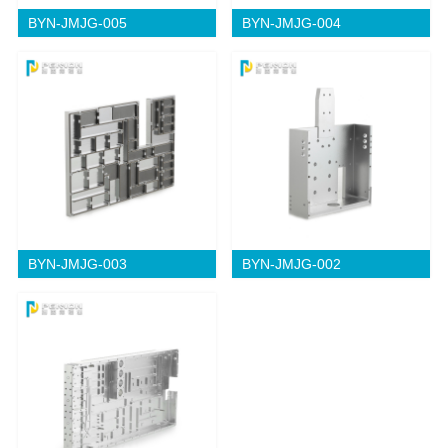
BYN-JMJG-005
BYN-JMJG-004
BYN-JMJG-003
BYN-JMJG-002