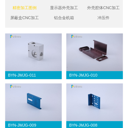
精密加工图例
显示器外壳加工
外壳腔体CNC加工
屏蔽盒CNC加工
铝合金机箱
冲压件
BYN-JMJG-011
BYN-JMJG-010
BYN-JMJG-009
BYN-JMJG-008